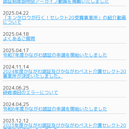
認証制度説明会アーカイブ動画を掲載いたしました
2025.04.22
「キンタロウが行く！セレクト20受賞事業所」の紹介動画
について
2025.04.18
よくあるご質問
2025.04.17
令和7年度かながわ認証の申請を開始いたしました
2024.11.14
2024年度かながわ認証及びかながわベスト介護セレクト20
事業所が決定いたしました。
2024.06.25
研修項目のエラーについて
2024.04.25
令和6年度かながわ認証の申請を開始いたしました
2023.12.12
2023年度かながわ認証及びかながわベスト介護セレクト20