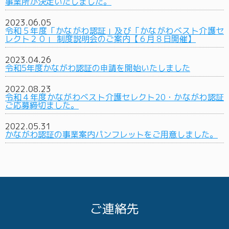
事業所が決定いたしました。
2023.06.05
令和５年度「かながわ認証」及び「かながわベスト介護セ
レクト２０」 制度説明会のご案内【６月８日開催】
2023.04.26
令和5年度かながわ認証の申請を開始いたしました
2022.08.23
令和４年度かながわベスト介護セレクト20・かながわ認証
ご応募締切ました。
2022.05.31
かながわ認証の事業案内パンフレットをご用意しました。
ご連絡先