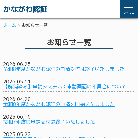
かながわ認証
メニュー
ホーム
お知らせ一覧
お知らせ一覧
2026.06.25
令和8年度かながわ認証の申請受付は終了いたしました
2026.05.11
【解消済み】申請システム：申請画面の不具合について
2026.04.28
令和8年度かながわ認証の申請を開始いたしました
2025.06.19
令和7年度の申請受付は終了いたしました
2025.05.22