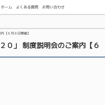
ホーム
よくある質問
お問い合わせ
案内【６月８日開催】
２０」 制度説明会のご案内【６